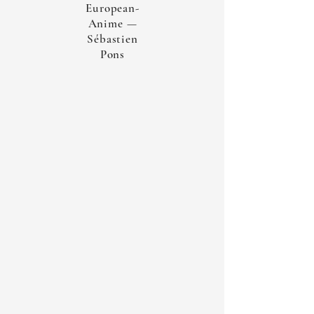
European-
Anime —
Sébastien
Pons