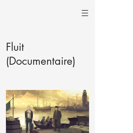
Fluit
(Documentaire)