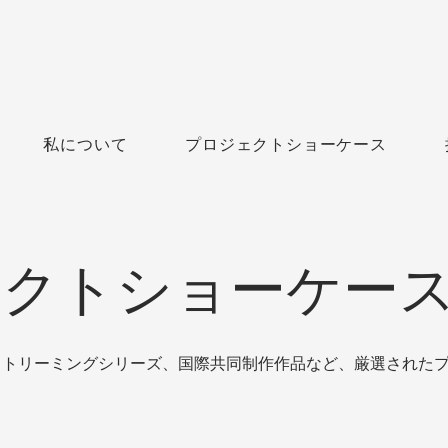
私について
プロジェクトショーケース
ェクトショーケー
ストリーミングシリーズ、国際共同制作作品など、厳選された